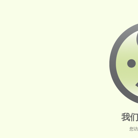
我们
您访