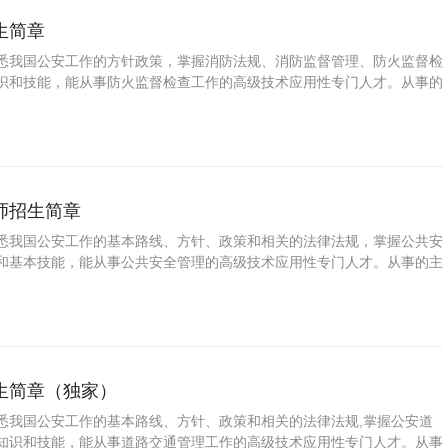
生简章
悉我国公安工作的方针政策，掌握消防法规、消防监督管理、防火监督检
识和技能，能从事防火监督检查工作的高级技术应用性专门人才。从事的
有防火监督检查的能力。
师招生简章
悉我国公安工作的基本路线、方针、政策和相关的法律法规，掌握公共安
和基本技能，能从事公共安全管理的高级技术应用性专门人才。从事的主
从事公共安全管理的能力。
生简章（独家）
悉我国公安工作的基本路线、方针、政策和相关的法律法规,掌握公安道
知识和技能，能从事道路交通管理工作的高级技术应用性专门人才。从事