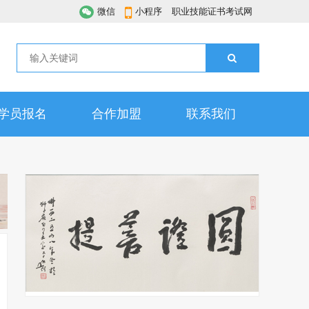
微信
小程序
职业技能证书考试网
学员报名
合作加盟
联系我们