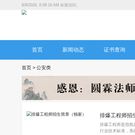
8/9/2026, 8:08:18 AM
欢迎访问。
首页
新闻动态
证书查询
首页
>
公安类
排爆工程师招
排爆工程师是指熟
行业技术标准，系