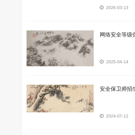
操技能，能在公安
2026-03-13
爆方案等专业技术
网络安全等级
2025-04-14
安全保卫师招
2024-07-12