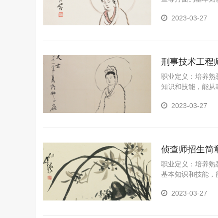
技术应用性专门人
2023-03-27
破的能力。
刑事技术工程
职业定义：培养熟
知识和技能，能从
熟练应用刑事技术
2023-03-27
侦查师招生简
职业定义：培养熟
基本知识和技能，
侦查工作的程序、
2023-03-27