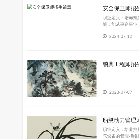
安全保卫师招
职业定义：培养熟
能，能从事企事业
括：具有从事企事
2024-07-12
锁具工程师招
2023-07-07
船艇动力管理
职业定义：培养熟
气设备的管理和维