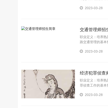
的主要工作包括：
2023-03-28
交通管理师招
职业定义：培养熟
路交通管理的基本
的主要工作包括：
2023-03-28
经济犯罪侦查
职业定义：培养熟
罪侦查工作的基本
的主要工作包括：
2023-03-28