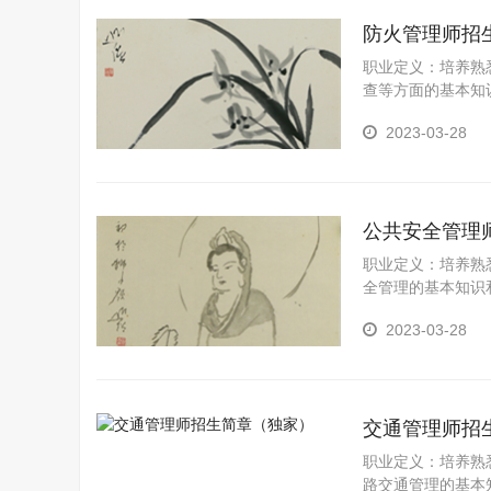
防火管理师招
职业定义：培养熟
查等方面的基本知
主要工作包括：具
2023-03-28
公共安全管理
职业定义：培养熟
全管理的基本知识
要工作包括：具有
2023-03-28
交通管理师招
职业定义：培养熟
路交通管理的基本