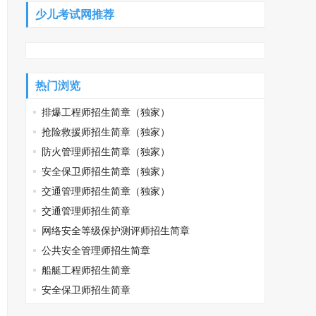
少儿考试网推荐
热门浏览
排爆工程师招生简章（独家）
抢险救援师招生简章（独家）
防火管理师招生简章（独家）
安全保卫师招生简章（独家）
交通管理师招生简章（独家）
交通管理师招生简章
网络安全等级保护测评师招生简章
公共安全管理师招生简章
船艇工程师招生简章
安全保卫师招生简章