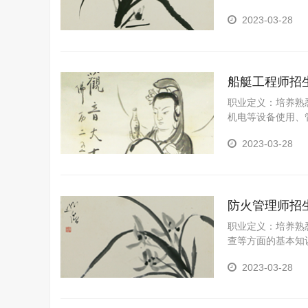
有边防船艇轮机、
2023-03-28
船艇工程师招
职业定义：培养熟
机电等设备使用、
括：具有掌握船艇
2023-03-28
防火管理师招
职业定义：培养熟
查等方面的基本知
主要工作包括：具
2023-03-28