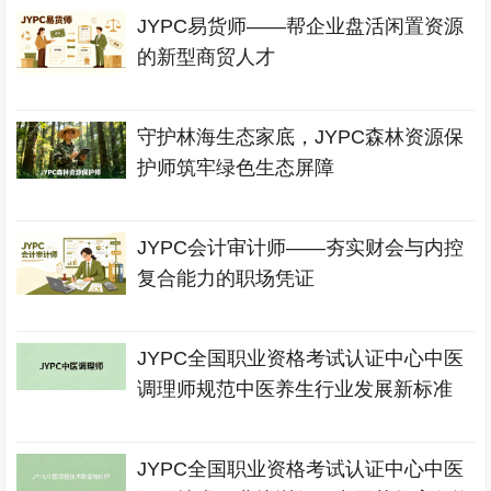
JYPC易货师——帮企业盘活闲置资源
的新型商贸人才
守护林海生态家底，JYPC森林资源保
护师筑牢绿色生态屏障
JYPC会计审计师——夯实财会与内控
复合能力的职场凭证
JYPC全国职业资格考试认证中心中医
调理师规范中医养生行业发展新标准
JYPC全国职业资格考试认证中心中医