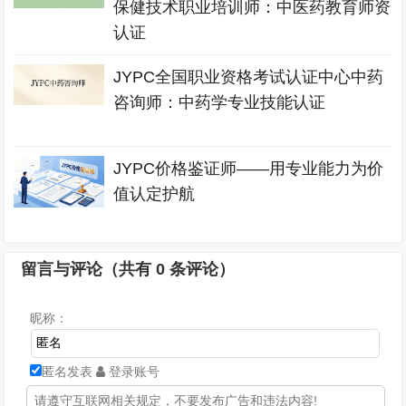
保健技术职业培训师：中医药教育师资
认证
JYPC全国职业资格考试认证中心中药
咨询师：中药学专业技能认证
JYPC价格鉴证师——用专业能力为价
值认定护航
留言与评论（共有
0
条评论）
昵称：
匿名发表
登录账号