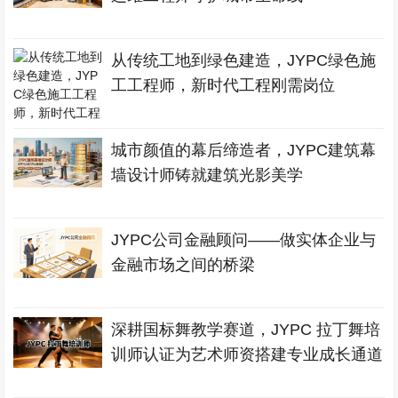
从传统工地到绿色建造，JYPC绿色施
工工程师，新时代工程刚需岗位
城市颜值的幕后缔造者，JYPC建筑幕
墙设计师铸就建筑光影美学
JYPC公司金融顾问——做实体企业与
金融市场之间的桥梁
深耕国标舞教学赛道，JYPC 拉丁舞培
训师认证为艺术师资搭建专业成长通道