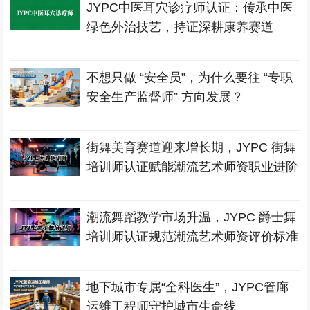
JYPC中医耳穴诊疗师认证：传承中医
绿色外治技艺，持证深耕康养赛道
不想只做 “安全员”，为什么要往 “专职
安全生产监督师” 方向发展？
街舞美育赛道迎来增长期，JYPC 街舞
培训师认证赋能潮流艺术师资职业进阶
潮流舞蹈教学市场升温，JYPC 爵士舞
培训师认证规范潮流艺术师资评价标准
地下城市专属“全科医生”，JYPC管廊
运维工程师守护城市生命线