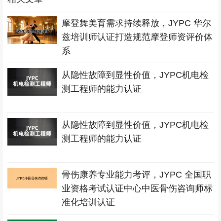
摩登舞美育需求持续释放，JYPC 华尔
兹培训师认证打造规范摩登师资评价体
系
从隐性故障到显性价值，JYPC机电检
测工程师的能力认证
从隐性故障到显性价值，JYPC机电检
测工程师的能力认证
骨伤康养专业能力考评，JYPC 全国职
业资格考试认证中心中医骨伤咨询师标
准化培训认证