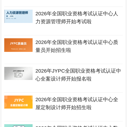
2026年全国职业资格考试认证中心人
力资源管理师开始考试啦
2026年全国职业资格考试认证中心质
量员开始招生啦
2026年JYPC全国职业资格考试认证中
心全案设计师开始报名啦
2026年全国职业资格考试认证中心全
屋定制设计师开始招生啦