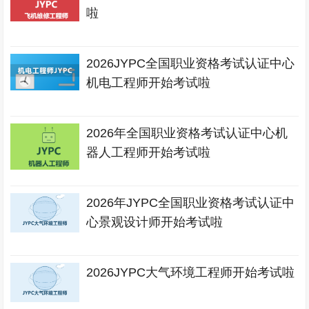
啦
2026JYPC全国职业资格考试认证中心
机电工程师开始考试啦
2026年全国职业资格考试认证中心机
器人工程师开始考试啦
2026年JYPC全国职业资格考试认证中
心景观设计师开始考试啦
2026JYPC大气环境工程师开始考试啦