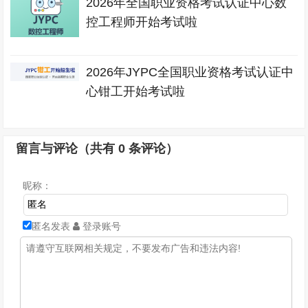
2026年全国职业资格考试认证中心数
控工程师开始考试啦
2026年JYPC全国职业资格考试认证中
心钳工开始考试啦
留言与评论（共有
0
条评论）
昵称：
匿名发表
登录账号