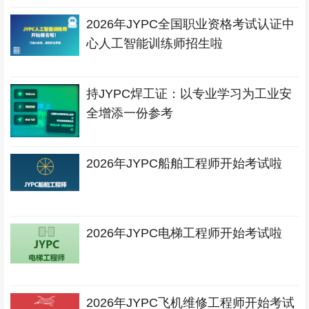
2026年JYPC全国职业资格考试认证中
心人工智能训练师招生啦
持JYPC焊工证：以专业学习为工业安
全增添一份参考
2026年JYPC船舶工程师开始考试啦
2026年JYPC电梯工程师开始考试啦
2026年JYPC飞机维修工程师开始考试