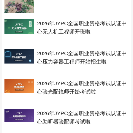
2026年JYPC全国职业资格考试认证中
心无人机工程师开班啦
2026年JYPC全国职业资格考试认证中
心压力容器工程师开始招生啦
2026年JYPC全国职业资格考试认证中
心验光配镜师开始考试啦
2026年JYPC全国职业资格考试认证中
心助听器验配师考试啦