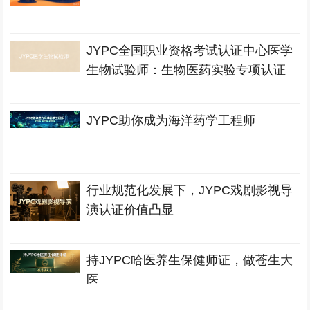
JYPC全国职业资格考试认证中心医学
生物试验师：生物医药实验专项认证
JYPC助你成为海洋药学工程师
行业规范化发展下，JYPC戏剧影视导
演认证价值凸显
持JYPC哈医养生保健师证，做苍生大
医