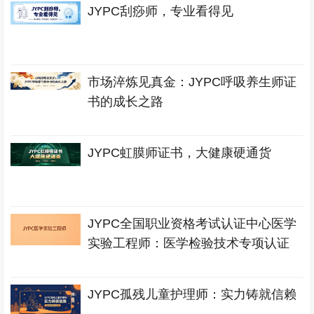
JYPC刮痧师，专业看得见
市场淬炼见真金：JYPC呼吸养生师证
书的成长之路
JYPC虹膜师证书，大健康硬通货
JYPC全国职业资格考试认证中心医学
实验工程师：医学检验技术专项认证
JYPC孤残儿童护理师：实力铸就信赖