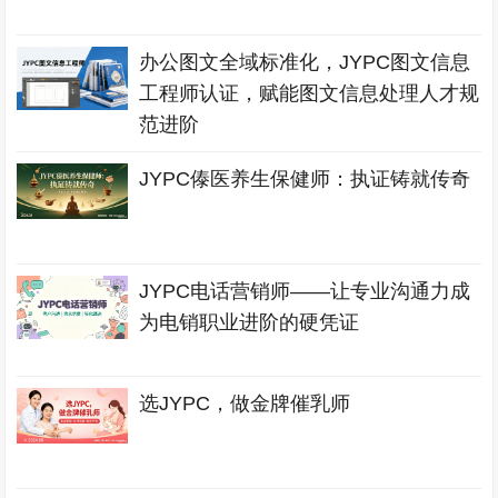
办公图文全域标准化，JYPC图文信息
工程师认证，赋能图文信息处理人才规
范进阶
JYPC傣医养生保健师：执证铸就传奇
JYPC电话营销师——让专业沟通力成
为电销职业进阶的硬凭证
选JYPC，做金牌催乳师