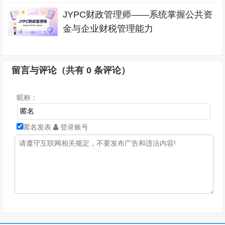
JYPC财政管理师——系统掌握公共资
金与企业财税管理能力
留言与评论（共有
0
条评论）
昵称：
匿名发表
登录账号