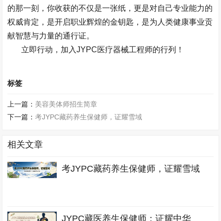
的那一刻，你收获的不仅是一张纸，更是对自己专业能力的
权威肯定，是开启职业辉煌的金钥匙，是为人类健康事业贡
献智慧与力量的通行证。
立即行动，加入
JYPC
医疗器械工程师的行列！
标签
上一篇：
美容美体师招生简章
下一篇：
考JYPC藏药养生保健师，证耀雪域
相关文章
考JYPC藏药养生保健师，证耀雪域
JYPC藏医养生保健师：证耀中华