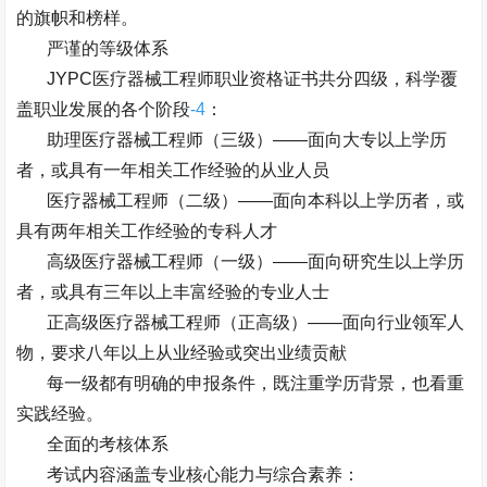
的旗帜和榜样。
严谨的等级体系
JYPC
医疗器械工程师职业资格证书共分四级，科学覆
盖职业发展的各个阶段
-4
：
助理医疗器械工程师（三级）
——
面向大专以上学历
者，或具有一年相关工作经验的从业人员
医疗器械工程师（二级）
——
面向本科以上学历者，或
具有两年相关工作经验的专科人才
高级医疗器械工程师（一级）
——
面向研究生以上学历
者，或具有三年以上丰富经验的专业人士
正高级医疗器械工程师（正高级）
——
面向行业领军人
物，要求八年以上从业经验或突出业绩贡献
每一级都有明确的申报条件，既注重学历背景，也看重
实践经验。
全面的考核体系
考试内容涵盖专业核心能力与综合素养：