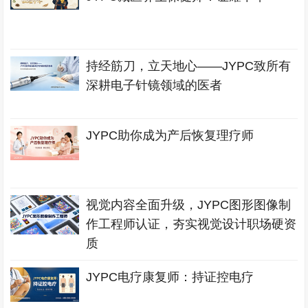
持经筋刀，立天地心——JYPC致所有
深耕电子针镜领域的医者
JYPC助你成为产后恢复理疗师
视觉内容全面升级，JYPC图形图像制
作工程师认证，夯实视觉设计职场硬资
质
JYPC电疗康复师：持证控电疗