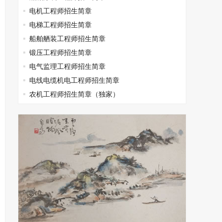
电机工程师招生简章
电梯工程师招生简章
船舶舾装工程师招生简章
锻压工程师招生简章
电气监理工程师招生简章
电线电缆机电工程师招生简章
农机工程师招生简章（独家）