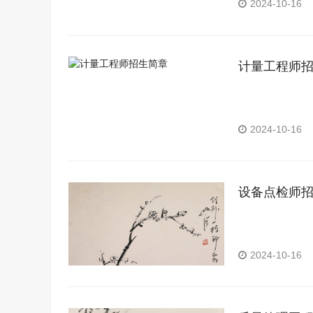
2024-10-16
计量工程师
2024-10-16
设备点检师
2024-10-16