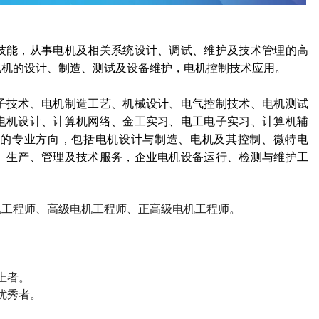
技能，从事电机及相关系统设计、调试、维护及技术管理的高
电机的设计、制造、测试及设备维护，电机控制技术应用。
子技术、电机制造工艺、机械设计、电气控制技术、电机测试
电机设计、计算机网络、金工实习、电工电子实习、计算机辅
的专业方向，包括电机设计与制造、电机及其控制、微特电
、生产、管理及技术服务，企业电机设备运行、检测与维护工
机工程师、高级电机工程师、正高级电机工程师。
上者。
优秀者。