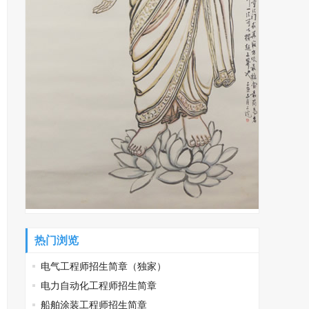
热门浏览
电气工程师招生简章（独家）
电力自动化工程师招生简章
船舶涂装工程师招生简章