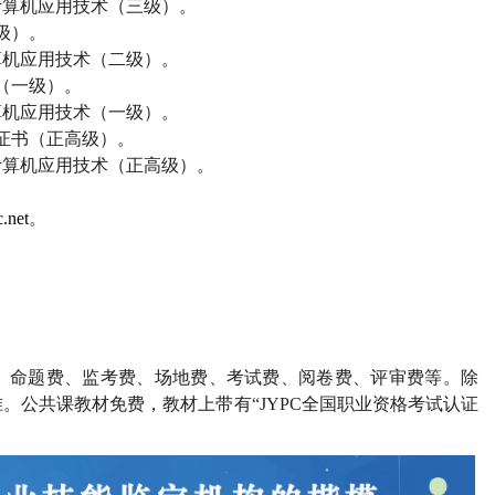
计算机应用技术（三级）。
级）。
算机应用技术（二级）。
（一级）。
算机应用技术（一级）。
证书（正高级）。
计算机应用技术（正高级）。
.net
。
、命题费、监考费、场地费、考试费、阅卷费、评审费等。除
。公共课教材免费，教材上带有“
JYPC
全国职业资格考试认证