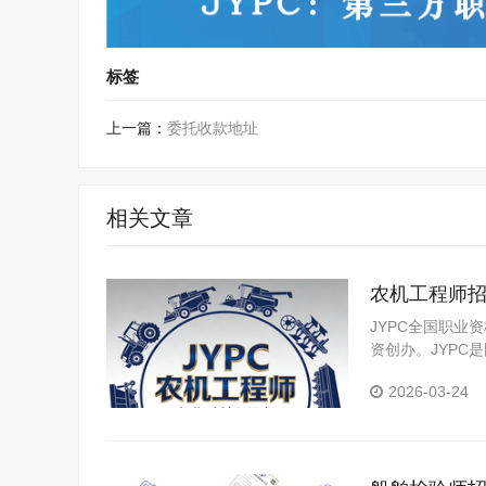
标签
上一篇：
委托收款地址
相关文章
农机工程师
JYPC全国职业
资创办。JYP
构，是我国第三
2026-03-24