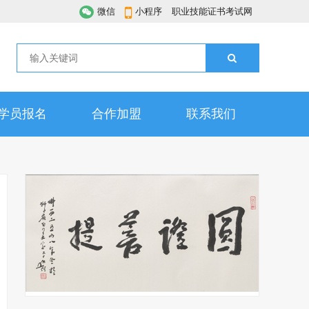
微信
小程序
职业技能证书考试网
学员报名
合作加盟
联系我们