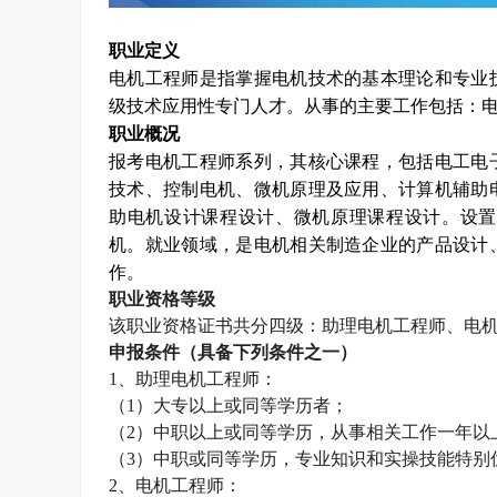
职业定义
电机工程师是指掌握电机技术的基本理论和专业
级技术应用性专门人才。从事的主要工作包括：
职业概况
报考电机工程师系列，其核心课程，包括电工电
技术、控制电机、微机原理及应用、计算机辅助
助电机设计课程设计、微机原理课程设计。设置
机。就业领域，是电机相关制造企业的产品设计
作。
职业资格等级
该职业资格证书共分四级：助理电机工程师、电
申报条件（具备下列条件之一）
1
、助理电机工程师：
（
1
）大专以上或同等学历者；
（
2
）中职以上或同等学历，从事相关工作一年以
（
3
）中职或同等学历，专业知识和实操技能特别
2
、电机工程师：