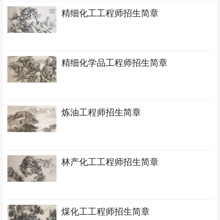
精细化工工程师招生简章
精细化学品工程师招生简章
炼油工程师招生简章
林产化工工程师招生简章
煤化工工程师招生简章