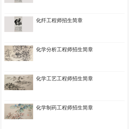
化纤工程师招生简章
化学分析工程师招生简章
化学工艺工程师招生简章
化学制药工程师招生简章