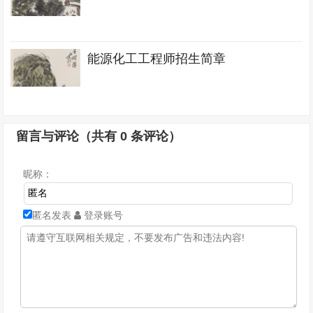
能源化工工程师招生简章
留言与评论（共有
0
条评论）
昵称：
匿名发表
登录账号