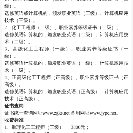
级）。
选修英语或计算机的，颁发职业英语（三级）、计算机应用
技术（三级）。
2
、化工工程师（二级）、职业素养等级证书（二级）。
选修英语计算机的，颁发职业英语（二级）、计算机应用技
术（二级）。
3
、高级化工工程师（一级）、职业素养等级证书（一
级）。
选修英语计算机的，颁发职业英语（一级）、计算机应用技
术（一级）。
4
、正高级化工工程师（正高级）、职业素养等级证书（正
高级）。
选修英语计算机的，颁发职业英语（正高级）、计算机应用
技术（正高级）。
证书查询
证书统一查询网址
www.zgks.net
,
备用网址
www.jypc.net
。
收费标准
1
、助理化工工程师（三级）
3800
元；