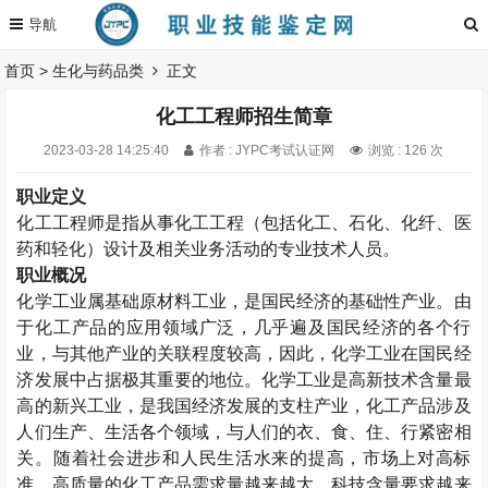
首页
>
生化与药品类
正文
化工工程师招生简章
2023-03-28 14:25:40
作者 : JYPC考试认证网
浏览 : 126 次
职业定义
化工工程师是指从事化工工程（包括化工、石化、化纤、医
药和轻化）设计及相关业务活动的专业技术人员。
职业概况
化学工业属基础原材料工业，是国民经济的基础性产业。由
于化工产品的应用领域广泛，几乎遍及国民经济的各个行
业，与其他产业的关联程度较高，因此，化学工业在国民经
济发展中占据极其重要的地位。化学工业是高新技术含量最
高的新兴工业，是我国经济发展的支柱产业，化工产品涉及
人们生产、生活各个领域，与人们的衣、食、住、行紧密相
关。随着社会进步和人民生活水来的提高，市场上对高标
准、高质量的化工产品需求量越来越大，科技含量要求越来