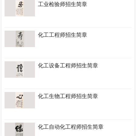
工业检验师招生简章
化工工程师招生简章
化工设备工程师招生简章
化工生物工程师招生简章
化工自动化工程师招生简章