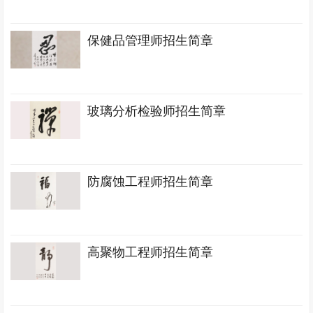
保健品管理师招生简章
玻璃分析检验师招生简章
防腐蚀工程师招生简章
高聚物工程师招生简章